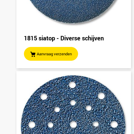
1815 siatop - Diverse schijven
Aanvraag verzenden