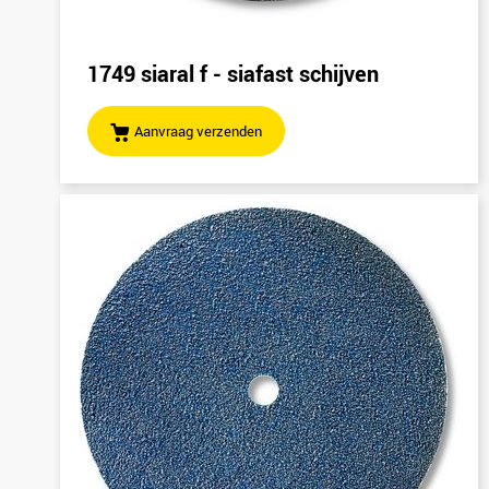
1749 siaral f - siafast schijven
Aanvraag verzenden