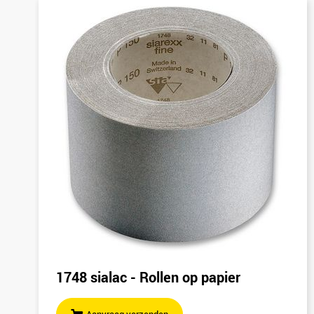
1748 sialac - Rollen op papier