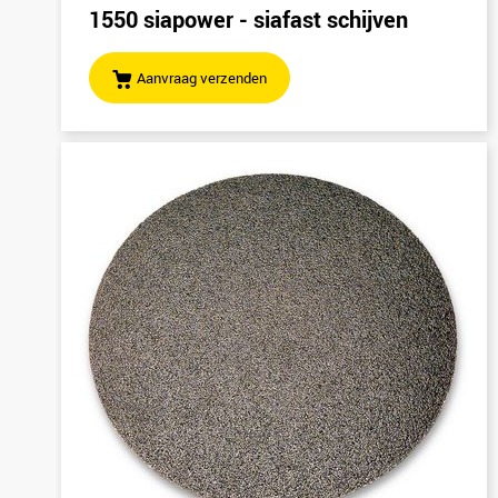
1550 siapower - siafast schijven
Aanvraag verzenden