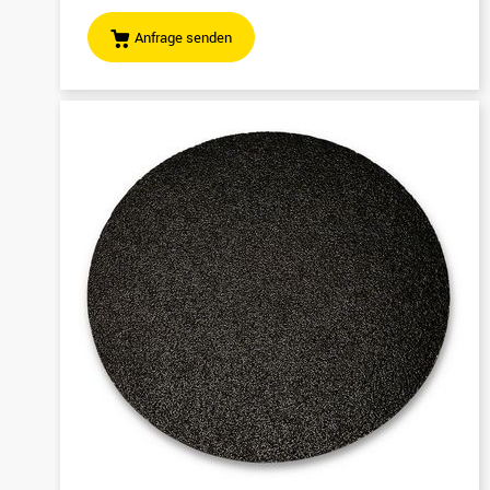
Anfrage senden