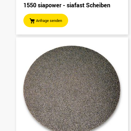
1550 siapower - siafast Scheiben
Anfrage senden