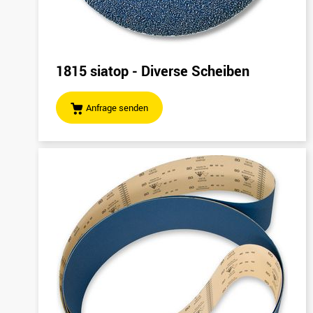
1815 siatop - Diverse Scheiben
Anfrage senden