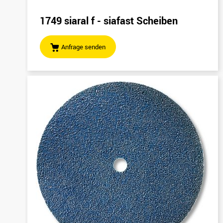
1749 siaral f - siafast Scheiben
Anfrage senden