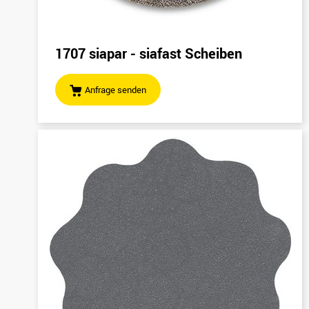
1707 siapar - siafast Scheiben
Anfrage senden