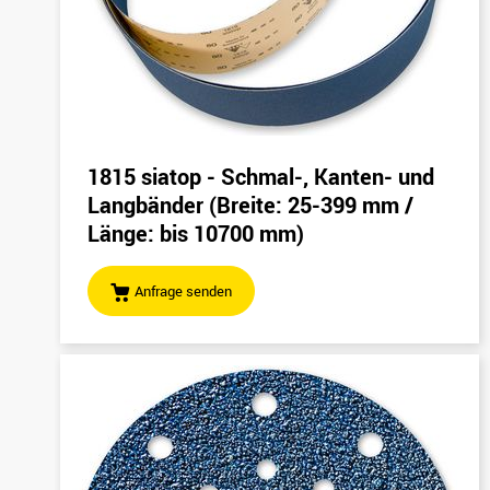
1815 siatop - Schmal-, Kanten- und
Langbänder (Breite: 25-399 mm /
Länge: bis 10700 mm)
Anfrage senden