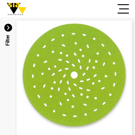
Filter