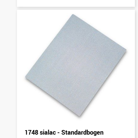
1748 sialac - Standardbogen